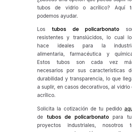
tubos de vidrio o acrílico? Aquí t
podemos ayudar.
Los
tubos de policarbonato
so
resistentes y translúcidos, lo cual lo
hace ideales para la industri
alimentaria, farmacéutica y química
Estos tubos son cada vez má
necesarios por sus características d
durabilidad y transparencia, lo que lleg
a suplir, en casos decorativos, al vidrio
acrílico.
Solicita la cotización de tu pedido
aqu
de
tubos de policarbonato
para tu
proyectos industriales, nosotros t