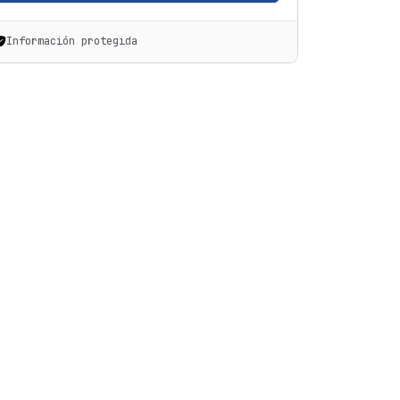
Información protegida