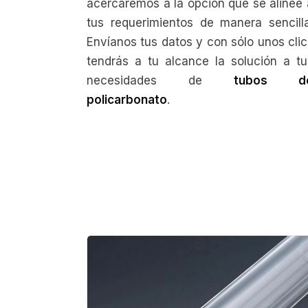
acercaremos a la opción que se alinee 
tus requerimientos de manera sencilla
Envíanos tus datos y con sólo unos clic
tendrás a tu alcance la solución a tu
necesidades de
tubos d
policarbonato
.