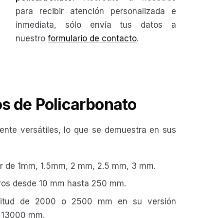
para recibir atención personalizada e
inmediata, sólo envía tus datos a
nuestro
formulario de contacto
.
s de Policarbonato
ente versátiles, lo que se demuestra en sus
r de 1mm, 1.5mm, 2 mm, 2.5 mm, 3 mm.
ros desde 10 mm hasta 250 mm.
gitud de 2000 o 2500 mm en su versión
a 13000 mm.